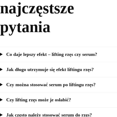
najczęstsze
pytania
Co daje lepszy efekt – lifting rzęs czy serum?
Jak długo utrzymuje się efekt liftingu rzęs?
Czy można stosować serum po liftingu rzęs?
Czy lifting rzęs może je osłabić?
Jak często należy stosować serum do rzęs?