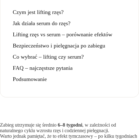
Czym jest lifting rzęs?
Jak działa serum do rzęs?
Lifting rzęs vs serum – porównanie efektów
Bezpieczeństwo i pielęgnacja po zabiegu
Co wybrać – lifting czy serum?
FAQ – najczęstsze pytania
Podsumowanie
Zabieg utrzymuje się średnio
6–8 tygodni
, w zależności od
naturalnego cyklu wzrostu rzęs i codziennej pielęgnacji.
Warto jednak pamiętać, że to efekt tymczasowy – po kilku tygodniach