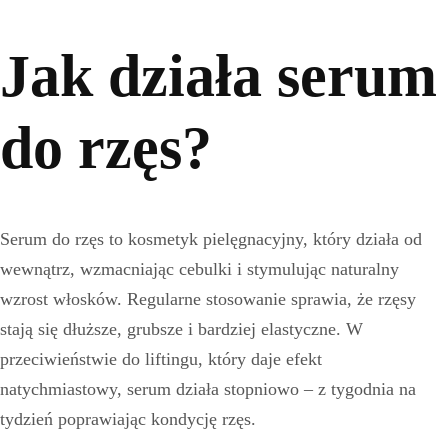
Jak działa serum
do rzęs?
Serum do rzęs to kosmetyk pielęgnacyjny, który działa od
wewnątrz, wzmacniając cebulki i stymulując naturalny
wzrost włosków. Regularne stosowanie sprawia, że rzęsy
stają się dłuższe, grubsze i bardziej elastyczne. W
przeciwieństwie do liftingu, który daje efekt
natychmiastowy, serum działa stopniowo – z tygodnia na
tydzień poprawiając kondycję rzęs.