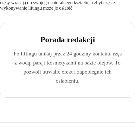
rzęsy wracają do swojego naturalnego kształtu, a zbyt częste
wykonywanie liftingu może je osłabić.
Porada redakcji
Po liftingu unikaj przez 24 godziny kontaktu rzęs
z wodą, parą i kosmetykami na bazie olejów. To
pozwoli utrwalić efekt i zapobiegnie ich
osłabieniu.